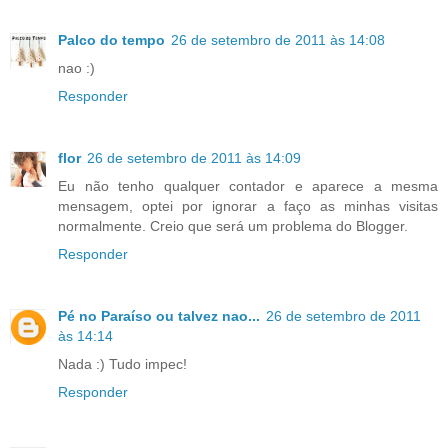
Palco do tempo
26 de setembro de 2011 às 14:08
nao :)
Responder
flor
26 de setembro de 2011 às 14:09
Eu não tenho qualquer contador e aparece a mesma
mensagem, optei por ignorar a faço as minhas visitas
normalmente. Creio que será um problema do Blogger.
Responder
Pé no Paraíso ou talvez nao...
26 de setembro de 2011
às 14:14
Nada :) Tudo impec!
Responder