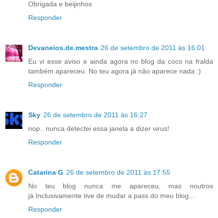
Obrigada e beijinhos
Responder
Devaneios.de.mestra
26 de setembro de 2011 às 16:01
Eu vi esse aviso e ainda agora no blog da coco na fralda
também apareceu. No teu agora já não aparece nada :)
Responder
Sky
26 de setembro de 2011 às 16:27
nop.. nunca detectei essa janela a dizer virus!
Responder
Catarina G
26 de setembro de 2011 às 17:55
No teu blog nunca me apareceu, mas noutros
já.Inclusivamente tive de mudar a pass do meu blog...
Responder