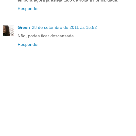
Responder
Green
28 de setembro de 2011 às 15:52
Não, podes ficar descansada.
Responder