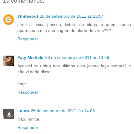
19 comentários:
Whitesoul
26 de setembro de 2011 às 13:54
serei a unica pessoa, leitora de blogs, a quem nunca
apareceu a dita mensagem de alerta de vírus???
Responder
Paty Michele
26 de setembro de 2011 às 13:56
Acessei seu blog nos últimos dias (como faço sempre) e
não vi nada disso.
abçs
Responder
Laura
26 de setembro de 2011 às 14:05
Não, nunca...
Responder