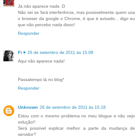
Já não aparece nada :D
Não sei se fará interferência, mas possivelmente quem usa
o browser da google o Chrome, é que é avisado... digo eu
que não percebo nada disso!
Responder
Fi ♥
26 de setembro de 2011 às 15:08
Aqui não aparece nada!
Passatempo lá no blog*
Responder
Unknown
26 de setembro de 2011 às 15:18
Estou com o mesmo problema no meu blogue e não vejo
solução!!
Será possível explicar melhor a parte da mudança de
servidor?