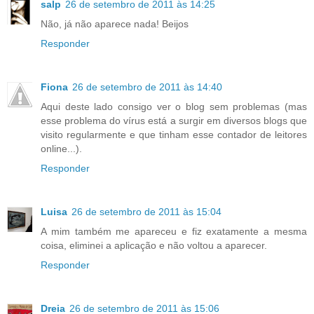
salp
26 de setembro de 2011 às 14:25
Não, já não aparece nada! Beijos
Responder
Fiona
26 de setembro de 2011 às 14:40
Aqui deste lado consigo ver o blog sem problemas (mas
esse problema do vírus está a surgir em diversos blogs que
visito regularmente e que tinham esse contador de leitores
online...).
Responder
Luisa
26 de setembro de 2011 às 15:04
A mim também me apareceu e fiz exatamente a mesma
coisa, eliminei a aplicação e não voltou a aparecer.
Responder
Dreia
26 de setembro de 2011 às 15:06