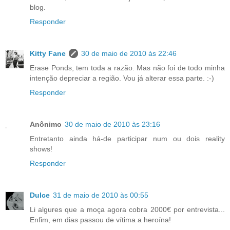
blog.
Responder
Kitty Fane
30 de maio de 2010 às 22:46
Erase Ponds, tem toda a razão. Mas não foi de todo minha
intenção depreciar a região. Vou já alterar essa parte. :-)
Responder
Anônimo
30 de maio de 2010 às 23:16
Entretanto ainda há-de participar num ou dois reality
shows!
Responder
Dulce
31 de maio de 2010 às 00:55
Li algures que a moça agora cobra 2000€ por entrevista...
Enfim, em dias passou de vítima a heroína!