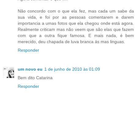
Não concordo com o que ela fez, mas cada um sabe da
sua vida, e foi por as pessoas comentarem e darem
importancia a umas fotos que ela chegou onde está agora.
Realmente criticam mas não veem que são elas que fazem
com que a outra fique famosa. E mais nada, é bem
merecido, deu chapada de luva branca ás mas linguas.
Responder
um novo eu
1 de junho de 2010 às 01:09
Bem dito Catarina
Responder