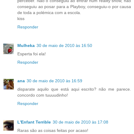
perceber. Não o conseguiu ao entrar num reality show, não
conseguiu ao posar para a Playboy, conseguiu-o por causa
de toda a polémica com a escola.
kiss
Responder
Mulheka
30 de maio de 2010 às 16:50
Esperta foi ela!
Responder
ana
30 de maio de 2010 às 16:59
disparate aquilo que está aqui escrito? não me parece.
concordo com tuuuudinho!
Responder
L'Enfant Terrible
30 de maio de 2010 às 17:08
Raras são as coisas feitas por acaso!