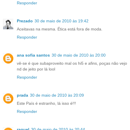
Responder
Prezado
30 de maio de 2010 às 19:42
Aceitavas na mesma. Ética está fora de moda.
Responder
ana sofia santos
30 de maio de 2010 às 20:00
vê-se é que subaproveito mal os hi5 e afins, poças não vejo
nd de jeito por lá lool
Responder
prada
30 de maio de 2010 às 20:09
Este País é estranho, lá isso é!!!
Responder
raquel
30 de maio de 2010 às 20:44