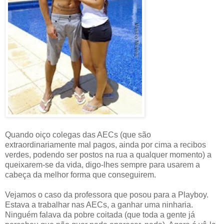
Quando oiço colegas das AECs (que são
extraordinariamente mal pagos, ainda por cima a recibos
verdes, podendo ser postos na rua a qualquer momento) a
queixarem-se da vida, digo-lhes sempre para usarem a
cabeça da melhor forma que conseguirem.
Vejamos o caso da professora que posou para a Playboy.
Estava a trabalhar nas AECs, a ganhar uma ninharia.
Ninguém falava da pobre coitada (que toda a gente já