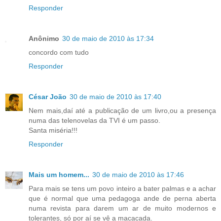
Responder
Anônimo
30 de maio de 2010 às 17:34
concordo com tudo
Responder
César João
30 de maio de 2010 às 17:40
Nem mais,daí até a publicação de um livro,ou a presença
numa das telenovelas da TVI é um passo.
Santa miséria!!!
Responder
Mais um homem...
30 de maio de 2010 às 17:46
Para mais se tens um povo inteiro a bater palmas e a achar
que é normal que uma pedagoga ande de perna aberta
numa revista para darem um ar de muito modernos e
tolerantes, só por aí se vê a macacada.