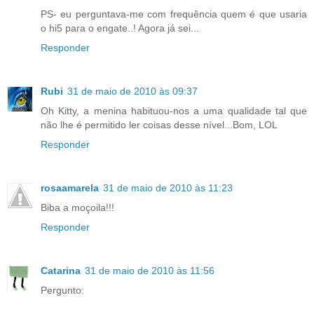
PS- eu perguntava-me com frequência quem é que usaria
o hi5 para o engate..! Agora já sei...
Responder
Rubi
31 de maio de 2010 às 09:37
Oh Kitty, a menina habituou-nos a uma qualidade tal que
não lhe é permitido ler coisas desse nível...Bom, LOL
Responder
rosaamarela
31 de maio de 2010 às 11:23
Biba a moçoila!!!
Responder
Catarina
31 de maio de 2010 às 11:56
Pergunto: