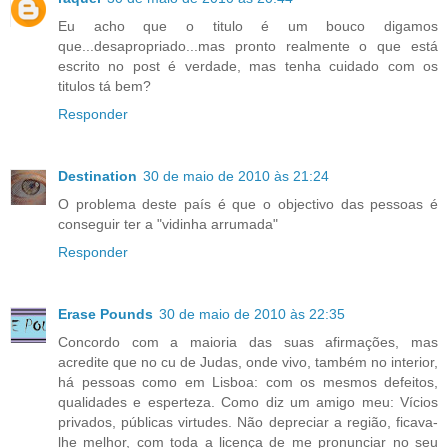
Eu acho que o titulo é um bouco digamos
que...desapropriado...mas pronto realmente o que está
escrito no post é verdade, mas tenha cuidado com os
titulos tá bem?
Responder
Destination
30 de maio de 2010 às 21:24
O problema deste país é que o objectivo das pessoas é
conseguir ter a "vidinha arrumada"
Responder
Erase Pounds
30 de maio de 2010 às 22:35
Concordo com a maioria das suas afirmações, mas
acredite que no cu de Judas, onde vivo, também no interior,
há pessoas como em Lisboa: com os mesmos defeitos,
qualidades e esperteza. Como diz um amigo meu: Vícios
privados, públicas virtudes. Não depreciar a região, ficava-
lhe melhor, com toda a licença de me pronunciar no seu