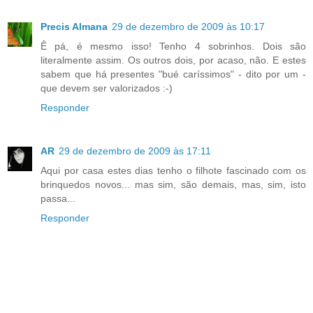
Precis Almana
29 de dezembro de 2009 às 10:17
Ê pá, é mesmo isso! Tenho 4 sobrinhos. Dois são
literalmente assim. Os outros dois, por acaso, não. E estes
sabem que há presentes "bué caríssimos" - dito por um -
que devem ser valorizados :-)
Responder
AR
29 de dezembro de 2009 às 17:11
Aqui por casa estes dias tenho o filhote fascinado com os
brinquedos novos... mas sim, são demais, mas, sim, isto
passa...
Responder