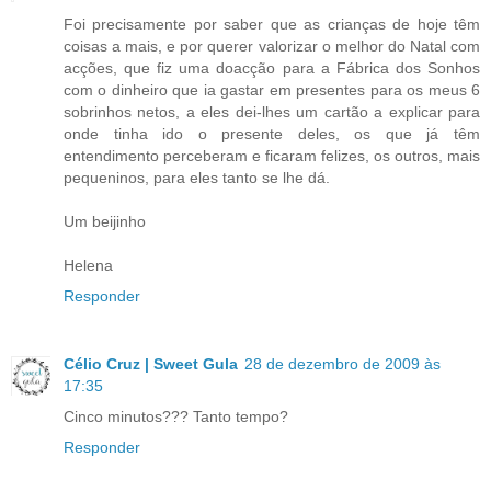
Foi precisamente por saber que as crianças de hoje têm
coisas a mais, e por querer valorizar o melhor do Natal com
acções, que fiz uma doacção para a Fábrica dos Sonhos
com o dinheiro que ia gastar em presentes para os meus 6
sobrinhos netos, a eles dei-lhes um cartão a explicar para
onde tinha ido o presente deles, os que já têm
entendimento perceberam e ficaram felizes, os outros, mais
pequeninos, para eles tanto se lhe dá.
Um beijinho
Helena
Responder
Célio Cruz | Sweet Gula
28 de dezembro de 2009 às
17:35
Cinco minutos??? Tanto tempo?
Responder