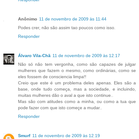
Anônimo
11 de novembro de 2009 às 11:44
Podes crer, não são assim tao poucos como isso.
Responder
Álvaro Vila-Chã
11 de novembro de 2009 às 12:17
Não só não tem vergonha, como são capazes de julgar
mulheres que fazem o mesmo, como ordinárias, como se
eles fossem de consciencia limpa!!
Creio que este é um problema deles apenas. Eles são a
base, onde tudo começa, mas a sociedade, e incluindo,
muitas mulheres dão o aval a que isto continue..
Mas são com atitudes como a minha, ou como a tua que
pode fazer com que isto começe a mudar..
Responder
Smurf
11 de novembro de 2009 às 12:19