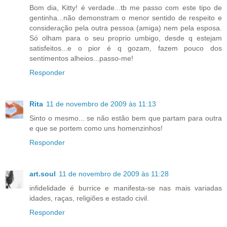
Bom dia, Kitty! é verdade...tb me passo com este tipo de
gentinha...não demonstram o menor sentido de respeito e
consideração pela outra pessoa (amiga) nem pela esposa.
Só olham para o seu proprio umbigo, desde q estejam
satisfeitos...e o pior é q gozam, fazem pouco dos
sentimentos alheios...passo-me!
Responder
Rita
11 de novembro de 2009 às 11:13
Sinto o mesmo... se não estão bem que partam para outra
e que se portem como uns homenzinhos!
Responder
art.soul
11 de novembro de 2009 às 11:28
infidelidade é burrice e manifesta-se nas mais variadas
idades, raças, religiões e estado civil.
Responder