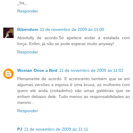
_ba_
Responder
Bibendum
11 de novembro de 2009 às 11:00
Absolutly de acordo.Só apetece andar á estalada com
força. Enfim, já não se pode esperar muito anyway!
Responder
Woman Once a Bird
11 de novembro de 2009 às 11:02
Plenamente de acordo. E acrescento também que se em
algumas versões a esposa é uma bruxa, as mulheres com
quem ele anda (coitadinho) são umas galdérias que se
enfiam debaixo dele. Tudo menos as responsabilidades ao
menino...
Responder
PJ
11 de novembro de 2009 às 11:11